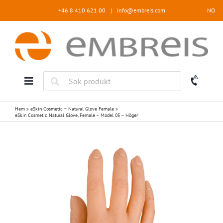
Fortsätt
+46 8 410 621 00
|
info@embreis.com
NO
till
innehållet
Hem
»
eSkin Cosmetic – Natural Glove Female
»
eSkin Cosmetic Natural Glove, Female – Model 05 – Höger