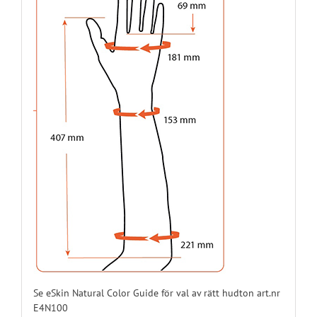
E45N05R12
12
Höger
E45N05R13
13
Höger
E45N05R14
14
Höger
E45N05R15
15
Höger
E45N05R16
16
Höger
E45N05R17
17
Höger
E45N05R18
18
Höger
Se eSkin Natural Color Guide för val av rätt hudton art.nr
E4N100