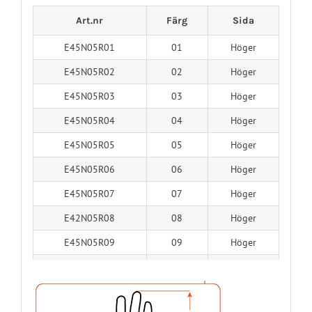
Art.nr
Färg
Sida
E45N05R01
01
Höger
E45N05R02
02
Höger
E45N05R03
03
Höger
E45N05R04
04
Höger
E45N05R05
05
Höger
E45N05R06
06
Höger
E45N05R07
07
Höger
E42N05R08
08
Höger
E45N05R09
09
Höger
E45N05R10
10
Höger
E45N05R11
11
Höger