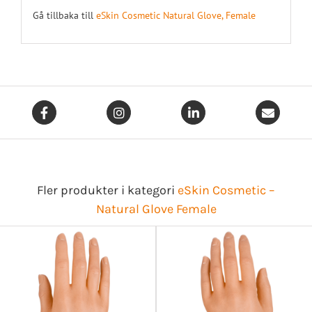
Gå tillbaka till
eSkin Cosmetic Natural Glove, Female
Fler produkter i kategori
eSkin Cosmetic –
Natural Glove Female