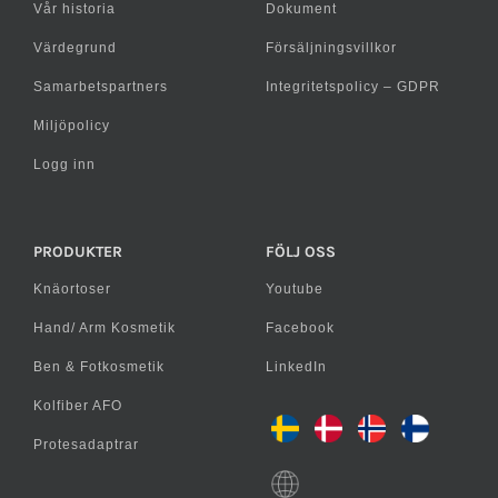
Vår historia
Dokument
Värdegrund
Försäljningsvillkor
Samarbetspartners
Integritetspolicy – GDPR
Miljöpolicy
Logg inn
PRODUKTER
FÖLJ OSS
Knäortoser
Youtube
Hand/ Arm Kosmetik
Facebook
Ben & Fotkosmetik
LinkedIn
Kolfiber AFO
Protesadaptrar