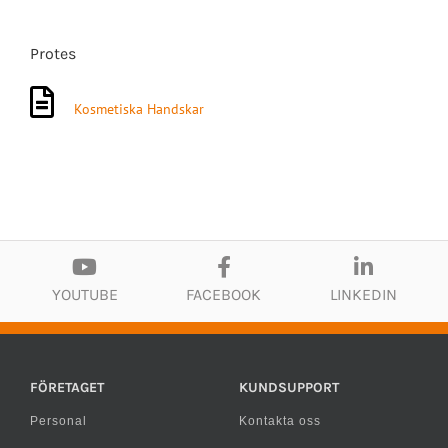
Protes
Kosmetiska Handskar
YOUTUBE
FACEBOOK
LINKEDIN
FÖRETAGET
KUNDSUPPORT
Personal
Kontakta oss