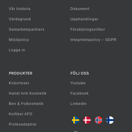
Vår historia
Dokument
Värdegrund
Upphandlingar
Samarbetspartners
Försäljningsvillkor
Miljöpolicy
Integritetspolicy – GDPR
Logga in
PRODUKTER
FÖLJ OSS
Knäortoser
Youtube
Hand/ Arm Kosmetik
Facebook
Ben & Fotkosmetik
LinkedIn
Kolfiber AFO
Protesadaptrar