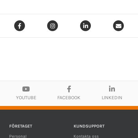
YOUTUBE
FACEBOOK
LINKEDIN
FÖRETAGET
KUNDSUPPORT
Personal
Kontakta oss