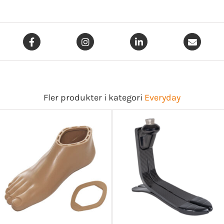
Fler produkter i kategori
Everyday