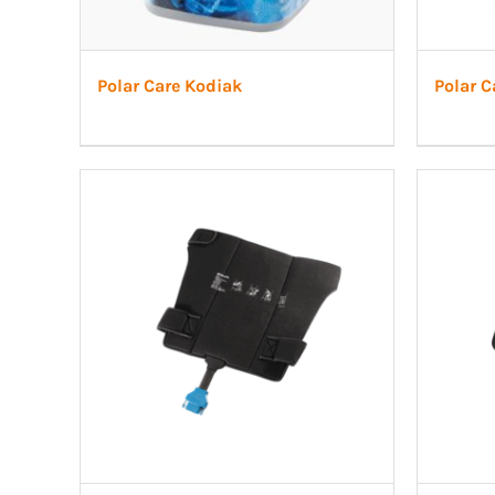
Polar Care Kodiak
Polar 