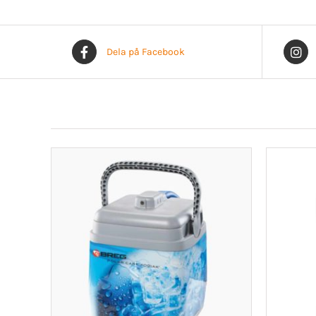
Dela på Facebook