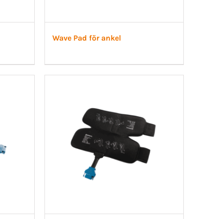
Wave Pad för ankel