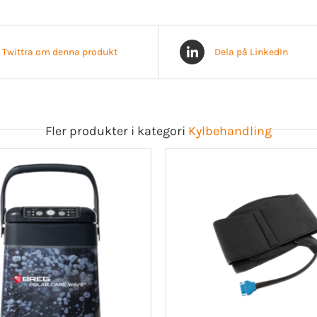
Twittra om denna produkt
Dela på LinkedIn
Fler produkter i kategori
Kylbehandling