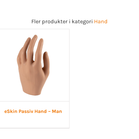
Fler produkter i kategori
Hand
eSkin Passiv Hand – Man