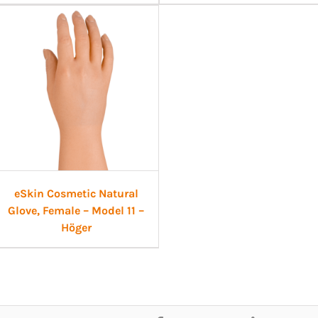
eSkin Cosmetic Natural
Glove, Female – Model 11 –
Höger