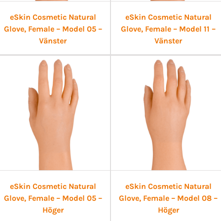
eSkin Cosmetic Natural
eSkin Cosmetic Natural
Glove, Female – Model 05 –
Glove, Female – Model 11 –
Vänster
Vänster
eSkin Cosmetic Natural
eSkin Cosmetic Natural
Glove, Female – Model 05 –
Glove, Female – Model 08 –
Höger
Höger