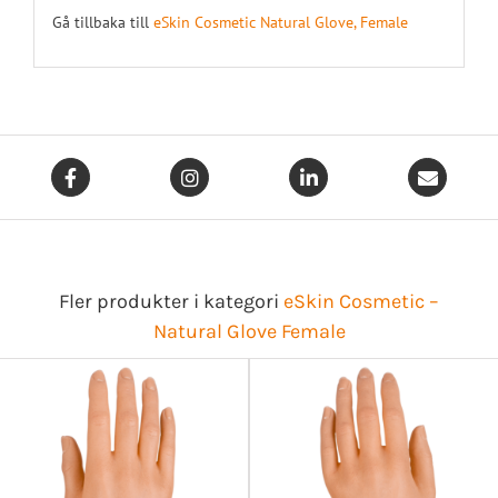
Gå tillbaka till
eSkin Cosmetic Natural Glove, Female
Fler produkter i kategori
eSkin Cosmetic –
Natural Glove Female