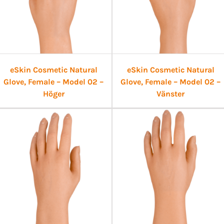
eSkin Cosmetic Natural
eSkin Cosmetic Natural
Glove, Female – Model 02 –
Glove, Female – Model 02 –
Höger
Vänster