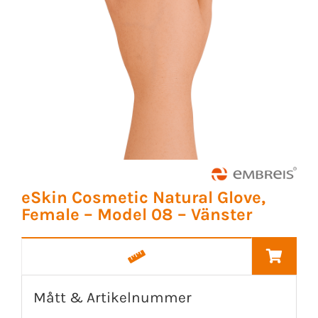
eSkin Cosmetic Natural Glove,
Female – Model 08 – Vänster
Mått & Artikelnummer