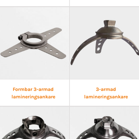
Formbar 3-armad
3-armad
lamineringsankare
lamineringsankare