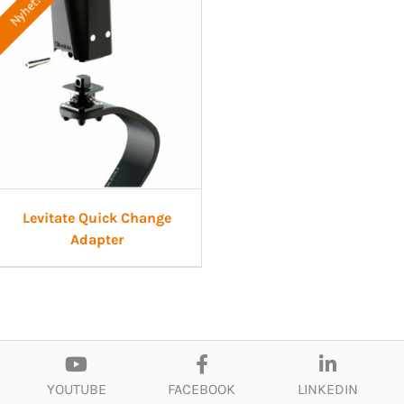
Nyhet!
Levitate Quick Change
Adapter
YOUTUBE
FACEBOOK
LINKEDIN