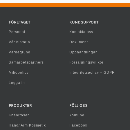
FÖRETAGET
KUNDSUPPORT
Personal
Kontakta oss
Vår historia
Dokument
Värdegrund
Upphandlingar
Samarbetspartners
Försäljningsvillkor
Miljöpolicy
Integritetspolicy – GDPR
Logga in
PRODUKTER
FÖLJ OSS
Knäortoser
Youtube
Hand/ Arm Kosmetik
Facebook