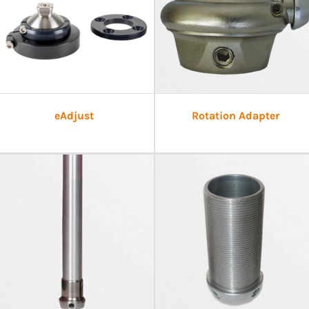
eAdjust
Rotation Adapter