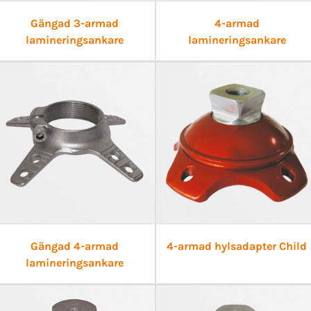
Gängad 3-armad
4-armad
lamineringsankare
lamineringsankare
Gängad 4-armad
4-armad hylsadapter Child
lamineringsankare