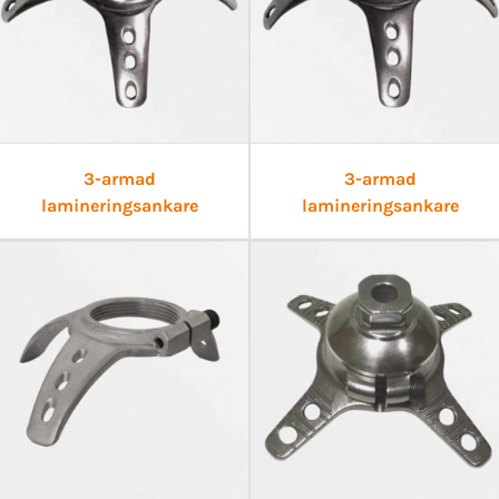
3-armad
3-armad
lamineringsankare
lamineringsankare