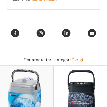
Fler produkter i kategori
Övrigt