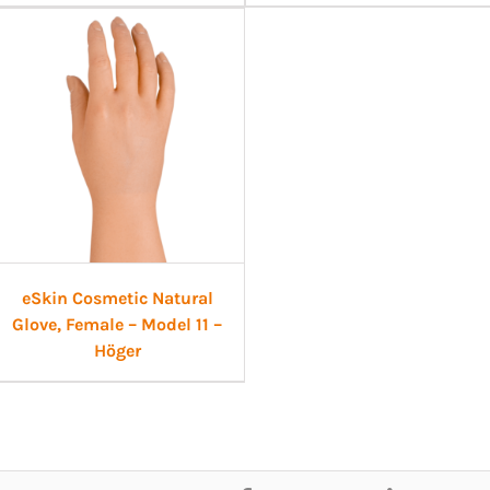
eSkin Cosmetic Natural
Glove, Female – Model 11 –
Höger