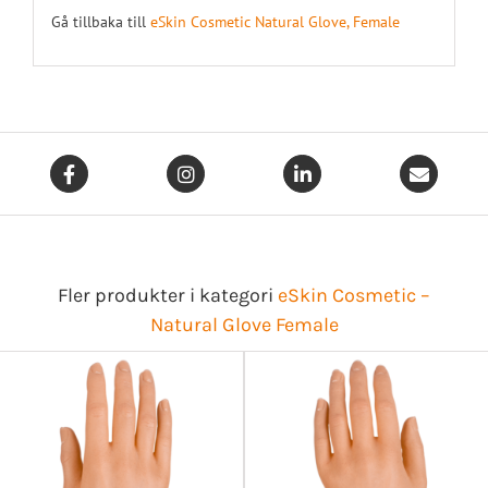
Gå tillbaka till
eSkin Cosmetic Natural Glove, Female
Fler produkter i kategori
eSkin Cosmetic –
Natural Glove Female