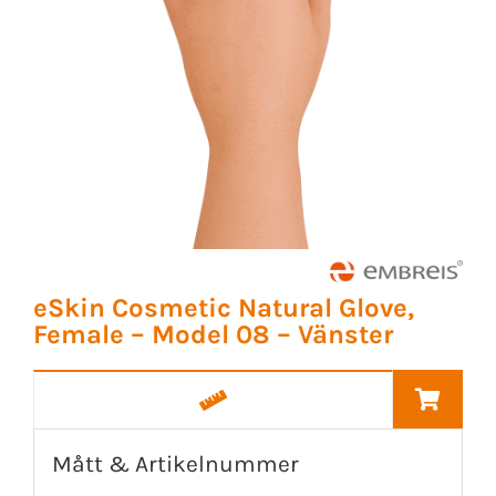
eSkin Cosmetic Natural Glove,
Female – Model 08 – Vänster
Mått & Artikelnummer