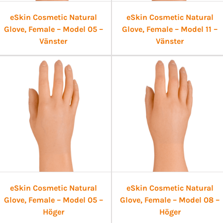
eSkin Cosmetic Natural
eSkin Cosmetic Natural
Glove, Female – Model 05 –
Glove, Female – Model 11 –
Vänster
Vänster
eSkin Cosmetic Natural
eSkin Cosmetic Natural
Glove, Female – Model 05 –
Glove, Female – Model 08 –
Höger
Höger