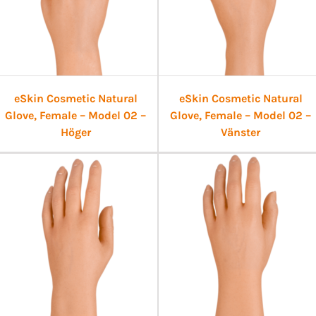
eSkin Cosmetic Natural
eSkin Cosmetic Natural
Glove, Female – Model 02 –
Glove, Female – Model 02 –
Höger
Vänster