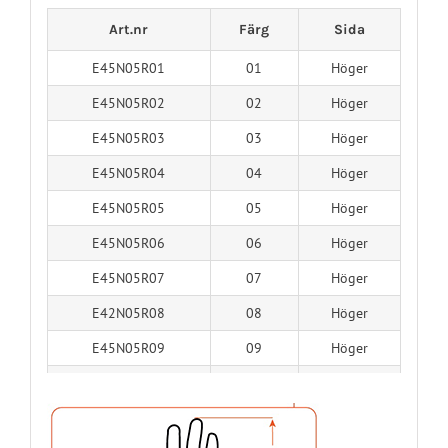
Art.nr
Färg
Sida
E45N05R01
01
Höger
E45N05R02
02
Höger
E45N05R03
03
Höger
E45N05R04
04
Höger
E45N05R05
05
Höger
E45N05R06
06
Höger
E45N05R07
07
Höger
E42N05R08
08
Höger
E45N05R09
09
Höger
E45N05R10
10
Höger
E45N05R11
11
Höger