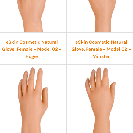
eSkin Cosmetic Natural
eSkin Cosmetic Natural
Glove, Female – Model 02 –
Glove, Female – Model 02 –
Höger
Vänster