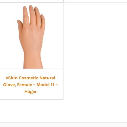
eSkin Cosmetic Natural
Glove, Female – Model 11 –
Höger