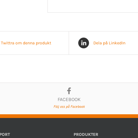
Twittra om denna produkt
Dela på LinkedIn
FACEBOOK
Följ oss på Facebook
PORT
PRODUKTER