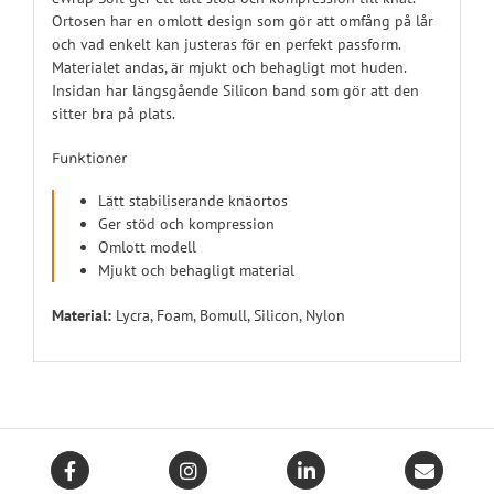
Ortosen har en omlott design som gör att omfång på lår
och vad enkelt kan justeras för en perfekt passform.
Materialet andas, är mjukt och behagligt mot huden.
Insidan har längsgående Silicon band som gör att den
sitter bra på plats.
Funktioner
Lätt stabiliserande knäortos
Ger stöd och kompression
Omlott modell
Mjukt och behagligt material
Material:
Lycra, Foam, Bomull, Silicon, Nylon