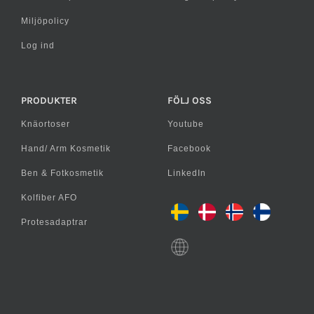
Miljöpolicy
Log ind
PRODUKTER
FÖLJ OSS
Knäortoser
Youtube
Hand/ Arm Kosmetik
Facebook
Ben & Fotkosmetik
LinkedIn
Kolfiber AFO
Protesadaptrar