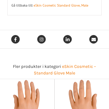
Gå tillbaka till
eSkin Cosmetic Standard Glove, Male
Fler produkter i kategori
eSkin Cosmetic –
Standard Glove Male