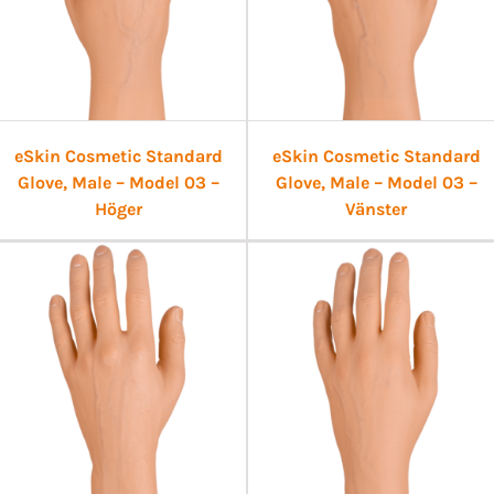
eSkin Cosmetic Standard
eSkin Cosmetic Standard
Glove, Male – Model 03 –
Glove, Male – Model 03 –
Höger
Vänster