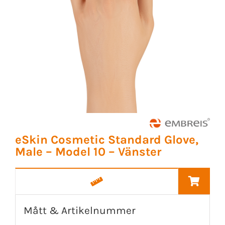
eSkin Cosmetic Standard Glove,
Male – Model 10 – Vänster
Mått & Artikelnummer