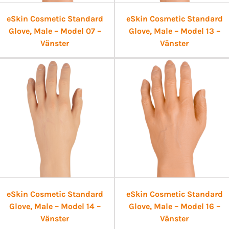
eSkin Cosmetic Standard
eSkin Cosmetic Standard
Glove, Male – Model 07 –
Glove, Male – Model 13 –
Vänster
Vänster
eSkin Cosmetic Standard
eSkin Cosmetic Standard
Glove, Male – Model 14 –
Glove, Male – Model 16 –
Vänster
Vänster