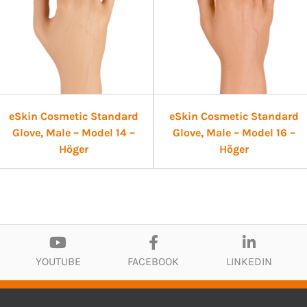
eSkin Cosmetic Standard
eSkin Cosmetic Standard
Glove, Male – Model 14 –
Glove, Male – Model 16 –
Höger
Höger
YOUTUBE
FACEBOOK
LINKEDIN