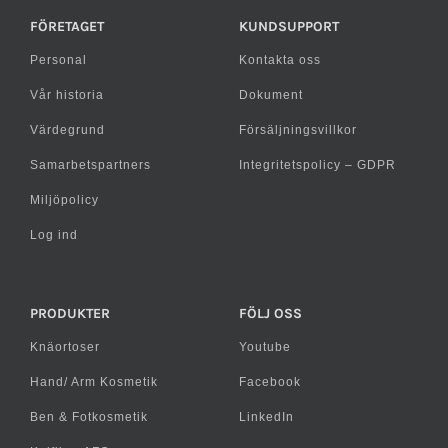
FÖRETAGET
KUNDSUPPORT
Personal
Kontakta oss
Vår historia
Dokument
Värdegrund
Försäljningsvillkor
Samarbetspartners
Integritetspolicy – GDPR
Miljöpolicy
Log ind
PRODUKTER
FÖLJ OSS
Knäortoser
Youtube
Hand/ Arm Kosmetik
Facebook
Ben & Fotkosmetik
LinkedIn