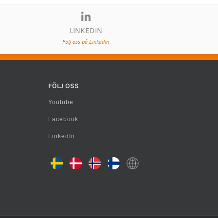
LINKEDIN
Följ oss på Linkedin
FÖLJ OSS
Youtube
Facebook
LinkedIn