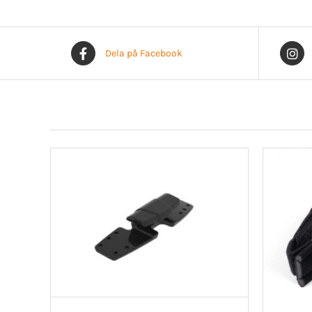
Dela på Facebook