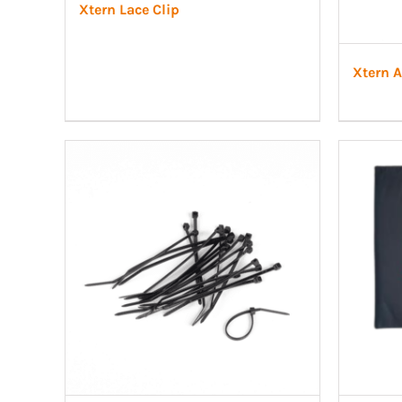
Xtern Lace Clip
Xtern A