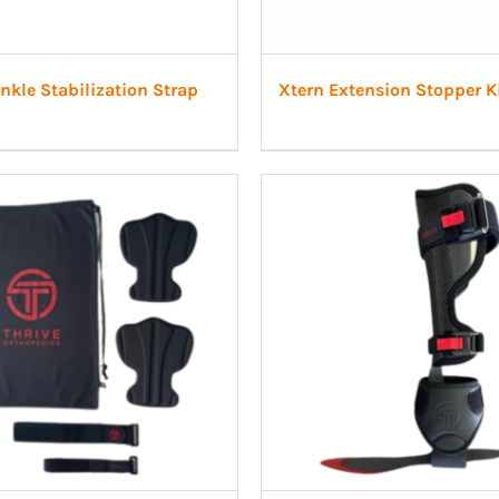
nkle Stabilization Strap
Xtern Extension Stopper K