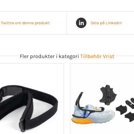
Twittra om denna produkt
Dela på LinkedIn
Fler produkter i kategori
Tillbehör Vrist