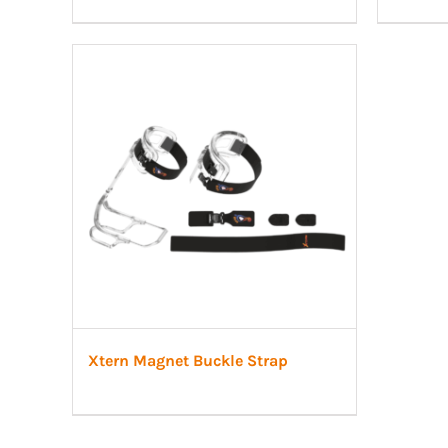
Xtern Magnet Buckle Strap