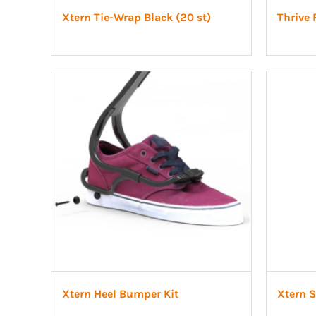
Xtern Tie-Wrap Black (20 st)
Thrive
Xtern Heel Bumper Kit
Xtern 